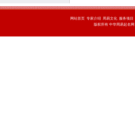
网站首页
专家介绍
周易文化
服务项目
版权所有 中华周易起名网 技