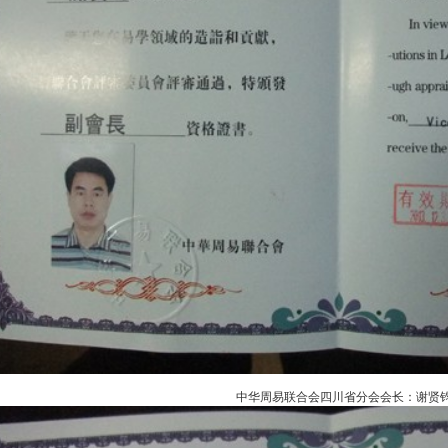
中华周易联合会四川省分会会长：谢贤