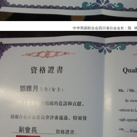
中华周易联合会四川省分会会长：陈 