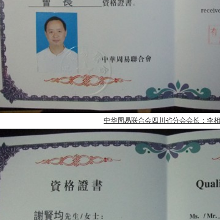
中华周易联合会四川省分会会长：李