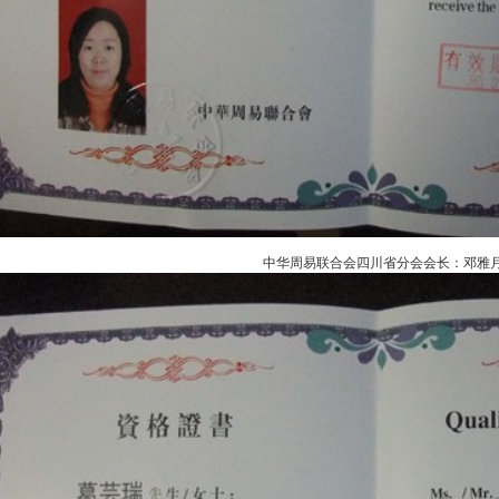
中华周易联合会四川省分会会长：邓雅