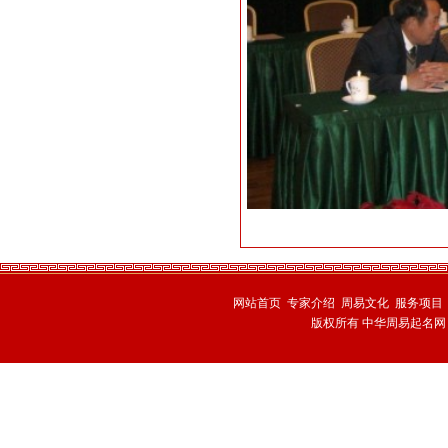
网站首页
专家介绍
周易文化
服务项目
版权所有 中华周易起名网 技